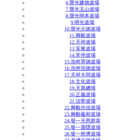
6.寶光建德道場
7.寶光玉山道場
8.寶光明本道場
9.明光道場
10.寶光元德道場
11.興毅道場
12.天祥道場
13.安東道場
14.常州道場
15.浩然育德道場
16.浩然浩德道場
17.天祥大同道場
18.文化道場
19.天真總壇
20.正義道場
21.法聖道場
22.興毅忠信道場
23.興毅義和道場
24.發一天恩群英
25.發一靈隱道場
26.發一慈濟道場