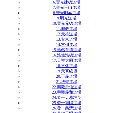
6.寶光建德道場
7.寶光玉山道場
8.寶光明本道場
9.明光道場
10.寶光元德道場
11.興毅道場
12.天祥道場
13.安東道場
14.常州道場
15.浩然育德道場
16.浩然浩德道場
17.天祥大同道場
18.文化道場
19.天真總壇
20.正義道場
21.法聖道場
22.興毅忠信道場
23.興毅義和道場
24.發一天恩群英
25.發一靈隱道場
26.發一慈濟道場