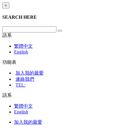
×
SEARCH HERE
語系
繁體中文
English
功能表
加入我的最愛
連絡我們
TEL:
語系
繁體中文
English
加入我的最愛