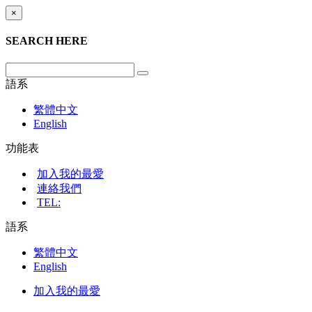
×
SEARCH HERE
語系
繁體中文
English
功能表
加入我的最愛
連絡我們
TEL:
語系
繁體中文
English
加入我的最愛