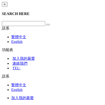
×
SEARCH HERE
語系
繁體中文
English
功能表
加入我的最愛
連絡我們
TEL:
語系
繁體中文
English
加入我的最愛