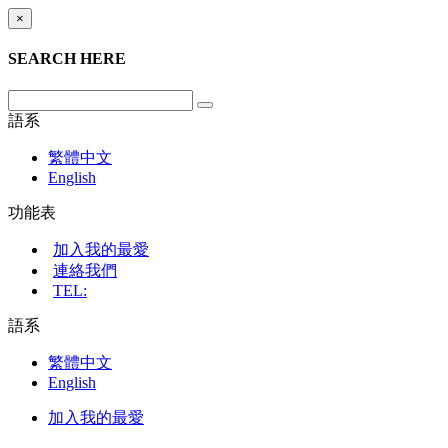
×
SEARCH HERE
語系
繁體中文
English
功能表
加入我的最愛
連絡我們
TEL:
語系
繁體中文
English
加入我的最愛