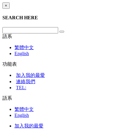
×
SEARCH HERE
語系
繁體中文
English
功能表
加入我的最愛
連絡我們
TEL:
語系
繁體中文
English
加入我的最愛