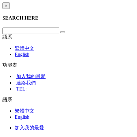
×
SEARCH HERE
語系
繁體中文
English
功能表
加入我的最愛
連絡我們
TEL:
語系
繁體中文
English
加入我的最愛