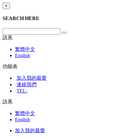
×
SEARCH HERE
語系
繁體中文
English
功能表
加入我的最愛
連絡我們
TEL:
語系
繁體中文
English
加入我的最愛