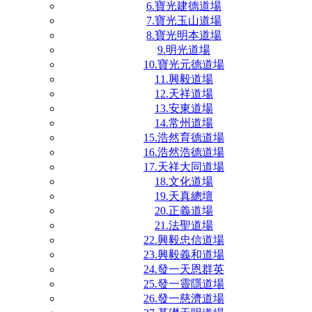
6.寶光建德道場
7.寶光玉山道場
8.寶光明本道場
9.明光道場
10.寶光元德道場
11.興毅道場
12.天祥道場
13.安東道場
14.常州道場
15.浩然育德道場
16.浩然浩德道場
17.天祥大同道場
18.文化道場
19.天真總壇
20.正義道場
21.法聖道場
22.興毅忠信道場
23.興毅義和道場
24.發一天恩群英
25.發一靈隱道場
26.發一慈濟道場