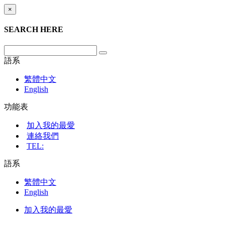
×
SEARCH HERE
語系
繁體中文
English
功能表
加入我的最愛
連絡我們
TEL:
語系
繁體中文
English
加入我的最愛