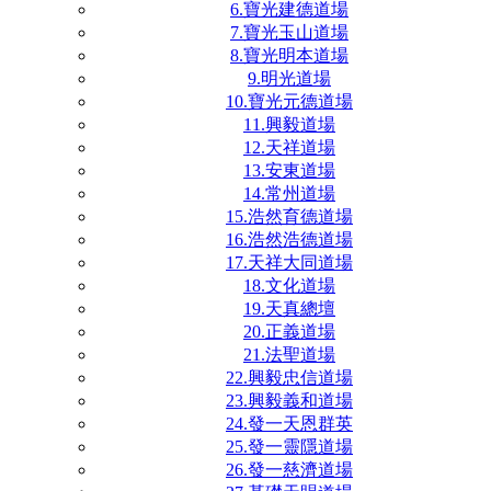
6.寶光建德道場
7.寶光玉山道場
8.寶光明本道場
9.明光道場
10.寶光元德道場
11.興毅道場
12.天祥道場
13.安東道場
14.常州道場
15.浩然育德道場
16.浩然浩德道場
17.天祥大同道場
18.文化道場
19.天真總壇
20.正義道場
21.法聖道場
22.興毅忠信道場
23.興毅義和道場
24.發一天恩群英
25.發一靈隱道場
26.發一慈濟道場