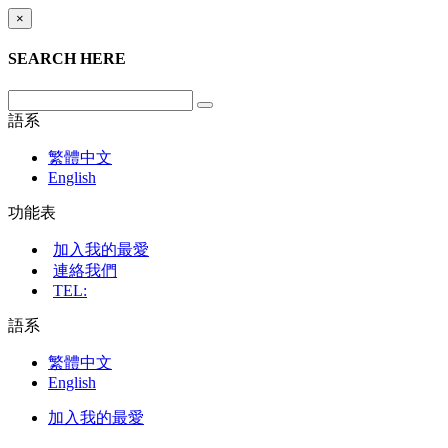
×
SEARCH HERE
語系
繁體中文
English
功能表
加入我的最愛
連絡我們
TEL:
語系
繁體中文
English
加入我的最愛