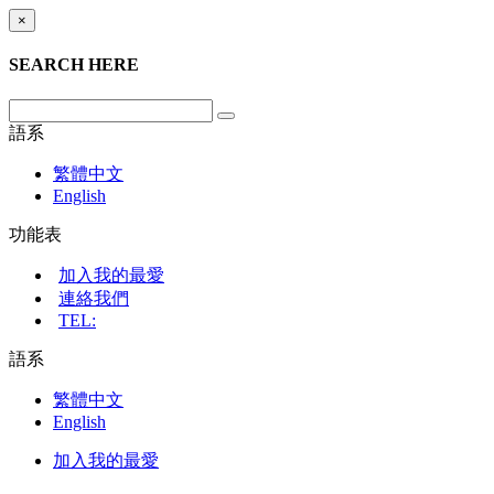
×
SEARCH HERE
語系
繁體中文
English
功能表
加入我的最愛
連絡我們
TEL:
語系
繁體中文
English
加入我的最愛