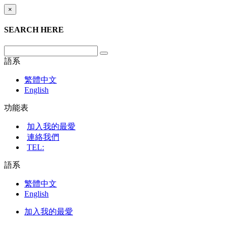
×
SEARCH HERE
語系
繁體中文
English
功能表
加入我的最愛
連絡我們
TEL:
語系
繁體中文
English
加入我的最愛