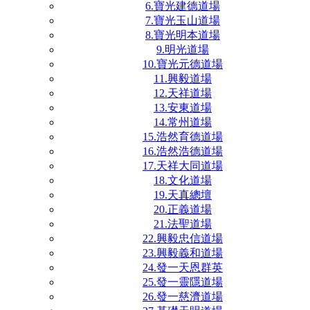
6.寶光建德道場
7.寶光玉山道場
8.寶光明本道場
9.明光道場
10.寶光元德道場
11.興毅道場
12.天祥道場
13.安東道場
14.常州道場
15.浩然育德道場
16.浩然浩德道場
17.天祥大同道場
18.文化道場
19.天真總壇
20.正義道場
21.法聖道場
22.興毅忠信道場
23.興毅義和道場
24.發一天恩群英
25.發一靈隱道場
26.發一慈濟道場