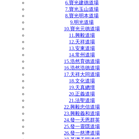
6.寶光建德道場
7.寶光玉山道場
8.寶光明本道場
9.明光道場
10.寶光元德道場
11.興毅道場
12.天祥道場
13.安東道場
14.常州道場
15.浩然育德道場
16.浩然浩德道場
17.天祥大同道場
18.文化道場
19.天真總壇
20.正義道場
21.法聖道場
22.興毅忠信道場
23.興毅義和道場
24.發一天恩群英
25.發一靈隱道場
26.發一慈濟道場