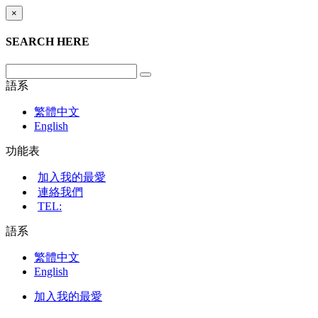
×
SEARCH HERE
語系
繁體中文
English
功能表
加入我的最愛
連絡我們
TEL:
語系
繁體中文
English
加入我的最愛