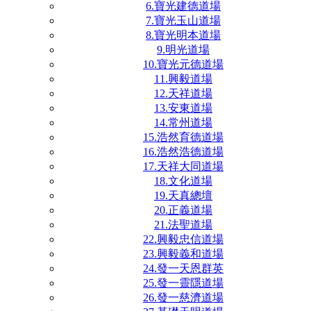
6.寶光建德道場
7.寶光玉山道場
8.寶光明本道場
9.明光道場
10.寶光元德道場
11.興毅道場
12.天祥道場
13.安東道場
14.常州道場
15.浩然育德道場
16.浩然浩德道場
17.天祥大同道場
18.文化道場
19.天真總壇
20.正義道場
21.法聖道場
22.興毅忠信道場
23.興毅義和道場
24.發一天恩群英
25.發一靈隱道場
26.發一慈濟道場