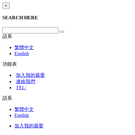
×
SEARCH HERE
語系
繁體中文
English
功能表
加入我的最愛
連絡我們
TEL:
語系
繁體中文
English
加入我的最愛