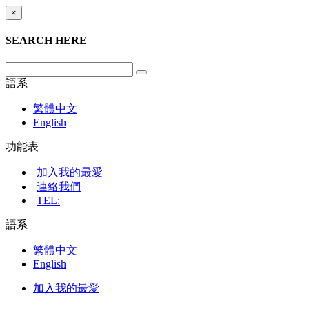
×
SEARCH HERE
語系
繁體中文
English
功能表
加入我的最愛
連絡我們
TEL:
語系
繁體中文
English
加入我的最愛