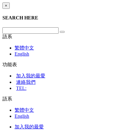
×
SEARCH HERE
語系
繁體中文
English
功能表
加入我的最愛
連絡我們
TEL:
語系
繁體中文
English
加入我的最愛