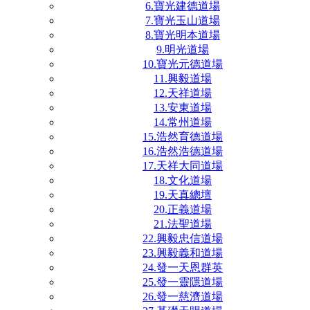
6.寶光建德道場
7.寶光玉山道場
8.寶光明本道場
9.明光道場
10.寶光元德道場
11.興毅道場
12.天祥道場
13.安東道場
14.常州道場
15.浩然育德道場
16.浩然浩德道場
17.天祥大同道場
18.文化道場
19.天真總壇
20.正義道場
21.法聖道場
22.興毅忠信道場
23.興毅義和道場
24.發一天恩群英
25.發一靈隱道場
26.發一慈濟道場