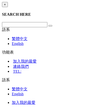
×
SEARCH HERE
語系
繁體中文
English
功能表
加入我的最愛
連絡我們
TEL:
語系
繁體中文
English
加入我的最愛