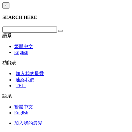
×
SEARCH HERE
語系
繁體中文
English
功能表
加入我的最愛
連絡我們
TEL:
語系
繁體中文
English
加入我的最愛