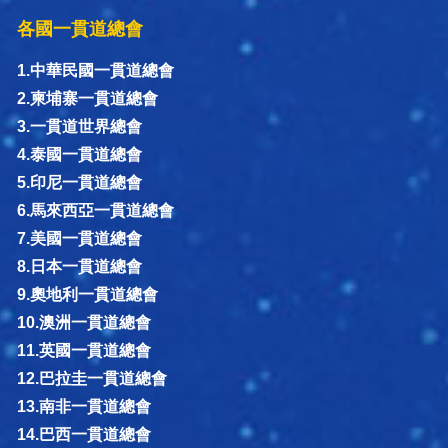
各國一貫道總會
1.中華民國一貫道總會
2.柬埔寨一貫道總會
3.一貫道世界總會
4.泰國一貫道總會
5.印尼一貫道總會
6.馬來西亞一貫道總會
7.美國一貫道總會
8.日本一貫道總會
9.奧地利一貫道總會
10.澳洲一貫道總會
11.英國一貫道總會
12.巴拉圭一貫道總會
13.南非一貫道總會
14.巴西一貫道總會