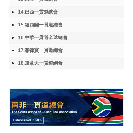
14.巴西一貫道總會
15.紐西蘭一貫道總會
16.中華一貫道全球總會
17.菲律賓一貫道總會
18.加拿大一貫道總會