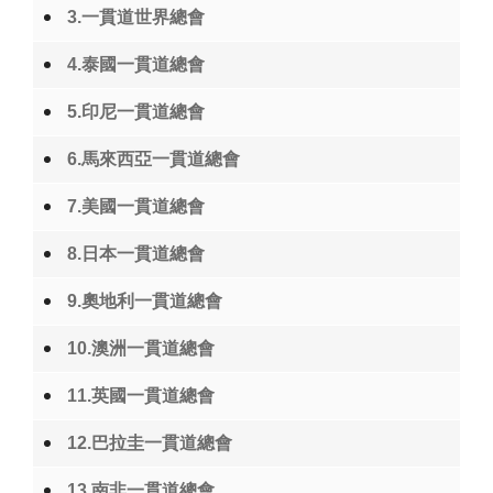
3.一貫道世界總會
4.泰國一貫道總會
5.印尼一貫道總會
6.馬來西亞一貫道總會
7.美國一貫道總會
8.日本一貫道總會
9.奧地利一貫道總會
10.澳洲一貫道總會
11.英國一貫道總會
12.巴拉圭一貫道總會
13.南非一貫道總會