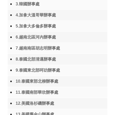
3.韓國辦事處
4.加拿大溫哥華辦事處
5.加拿大多倫多辦事處
6.越南北區河內辦事處
7.越南南區胡志明辦事處
8.泰國北部清邁辦事處
9.泰國東北部呵叻辦事處
10.泰國東部北柳辦事處
11.泰國南部華欣辦事處
12.美國洛杉磯辦事處
13.美國舊金山辦事處