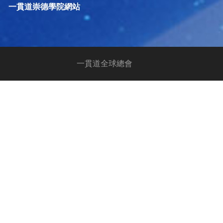
一貫道崇德學院網站
一貫道全球總會