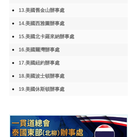
13.美國舊金山辦事處
14.美國西雅圖辦事處
15.美國北卡羅來納辦事處
16.美國爾灣辦事處
17.美國紐約辦事處
18.美國波士頓辦事處
19.美國休斯頓辦事處