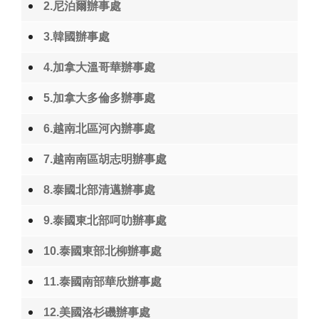
2.尼泊爾辦事處
3.韓國辦事處
4.加拿大溫哥華辦事處
5.加拿大多倫多辦事處
6.越南北區河內辦事處
7.越南南區胡志明辦事處
8.泰國北部清邁辦事處
9.泰國東北部呵叻辦事處
10.泰國東部北柳辦事處
11.泰國南部華欣辦事處
12.美國洛杉磯辦事處