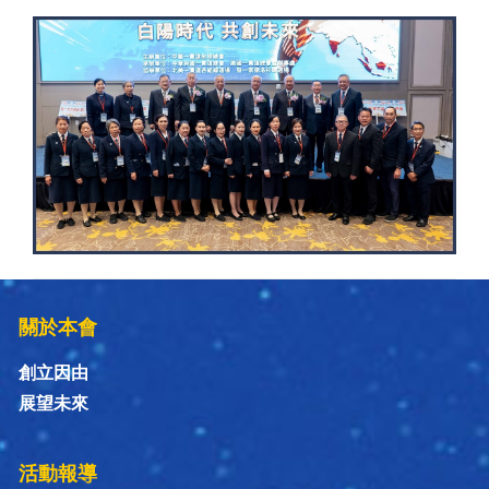
關於本會
創立因由
展望未來
活動報導