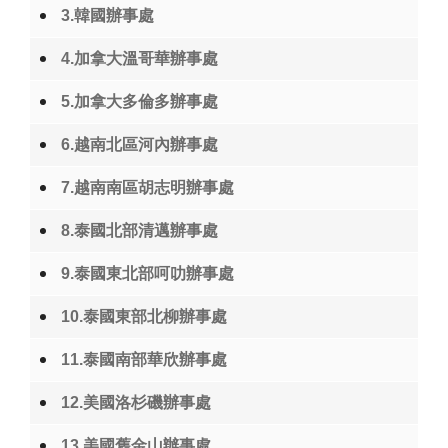
3.韓國辦事處
4.加拿大溫哥華辦事處
5.加拿大多倫多辦事處
6.越南北區河內辦事處
7.越南南區胡志明辦事處
8.泰國北部清邁辦事處
9.泰國東北部呵叻辦事處
10.泰國東部北柳辦事處
11.泰國南部華欣辦事處
12.美國洛杉磯辦事處
13.美國舊金山辦事處