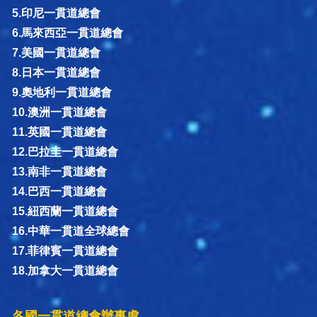
5.印尼一貫道總會
6.馬來西亞一貫道總會
7.美國一貫道總會
8.日本一貫道總會
9.奧地利一貫道總會
10.澳洲一貫道總會
11.英國一貫道總會
12.巴拉圭一貫道總會
13.南非一貫道總會
14.巴西一貫道總會
15.紐西蘭一貫道總會
16.中華一貫道全球總會
17.菲律賓一貫道總會
18.加拿大一貫道總會
各國一貫道總會辦事處