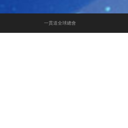
一貫道全球總會