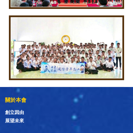
關於本會
創立因由
展望未來