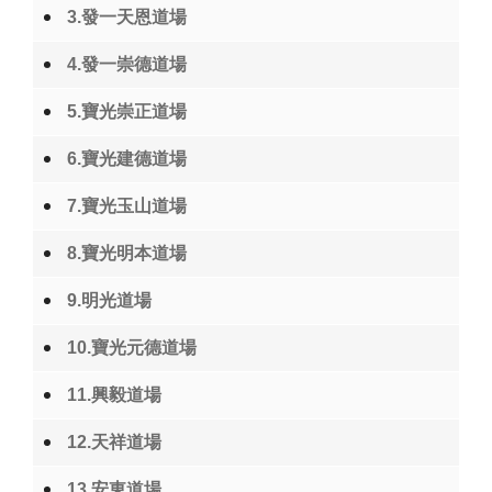
3.發一天恩道場
4.發一崇德道場
5.寶光崇正道場
6.寶光建德道場
7.寶光玉山道場
8.寶光明本道場
9.明光道場
10.寶光元德道場
11.興毅道場
12.天祥道場
13.安東道場