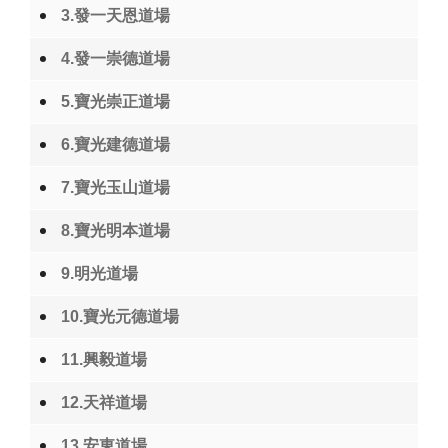
3.發一天恩道場
4.發一崇德道場
5.寶光崇正道場
6.寶光建德道場
7.寶光玉山道場
8.寶光明本道場
9.明光道場
10.寶光元德道場
11.興毅道場
12.天祥道場
13.安東道場