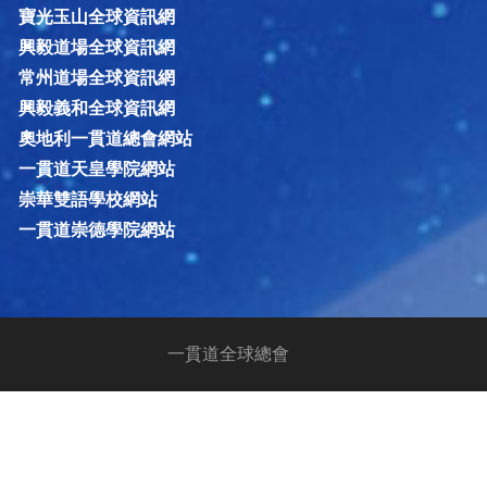
寶光玉山全球資訊網
興毅道場全球資訊網
常州道場全球資訊網
興毅義和全球資訊網
奧地利一貫道總會網站
一貫道天皇學院網站
崇華雙語學校網站
一貫道崇德學院網站
一貫道全球總會