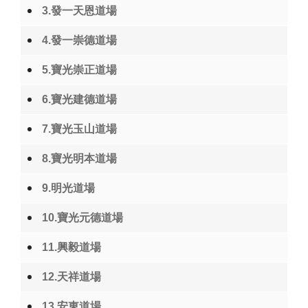
3.發一天恩道場
4.發一崇德道場
5.寶光崇正道場
6.寶光建德道場
7.寶光玉山道場
8.寶光明本道場
9.明光道場
10.寶光元德道場
11.興毅道場
12.天祥道場
13.安東道場