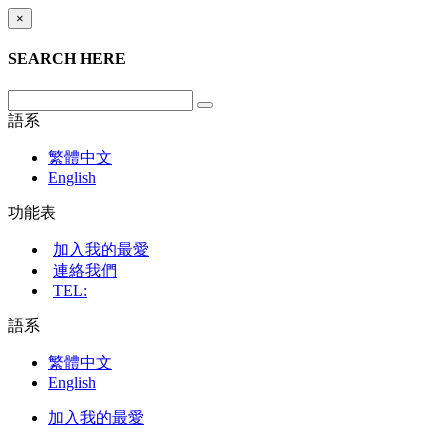
×
SEARCH HERE
語系
繁體中文
English
功能表
加入我的最愛
連絡我們
TEL:
語系
繁體中文
English
加入我的最愛