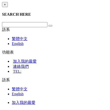
×
SEARCH HERE
語系
繁體中文
English
功能表
加入我的最愛
連絡我們
TEL:
語系
繁體中文
English
加入我的最愛