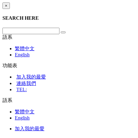
×
SEARCH HERE
語系
繁體中文
English
功能表
加入我的最愛
連絡我們
TEL:
語系
繁體中文
English
加入我的最愛