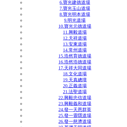
6.寶光建德道場
7.寶光玉山道場
8.寶光明本道場
9.明光道場
10.寶光元德道場
11.興毅道場
12.天祥道場
13.安東道場
14.常州道場
15.浩然育德道場
16.浩然浩德道場
17.天祥大同道場
18.文化道場
19.天真總壇
20.正義道場
21.法聖道場
22.興毅忠信道場
23.興毅義和道場
24.發一天恩群英
25.發一靈隱道場
26.發一慈濟道場