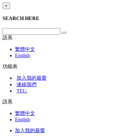
×
SEARCH HERE
語系
繁體中文
English
功能表
加入我的最愛
連絡我們
TEL:
語系
繁體中文
English
加入我的最愛