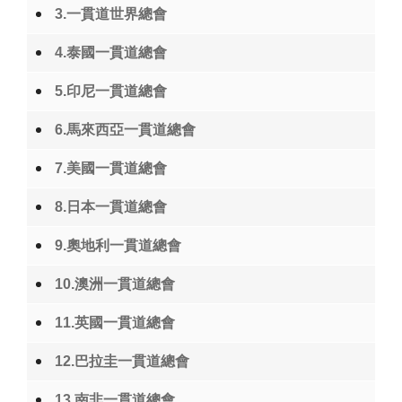
3.一貫道世界總會
4.泰國一貫道總會
5.印尼一貫道總會
6.馬來西亞一貫道總會
7.美國一貫道總會
8.日本一貫道總會
9.奧地利一貫道總會
10.澳洲一貫道總會
11.英國一貫道總會
12.巴拉圭一貫道總會
13.南非一貫道總會