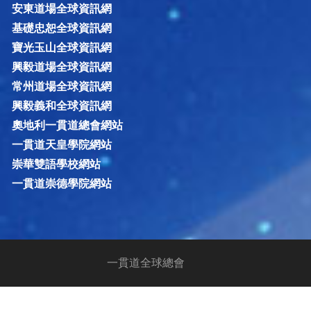
安東道場全球資訊網
基礎忠恕全球資訊網
寶光玉山全球資訊網
興毅道場全球資訊網
常州道場全球資訊網
興毅義和全球資訊網
奧地利一貫道總會網站
一貫道天皇學院網站
崇華雙語學校網站
一貫道崇德學院網站
一貫道全球總會