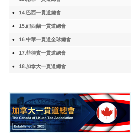
14.巴西一貫道總會
15.紐西蘭一貫道總會
16.中華一貫道全球總會
17.菲律賓一貫道總會
18.加拿大一貫道總會