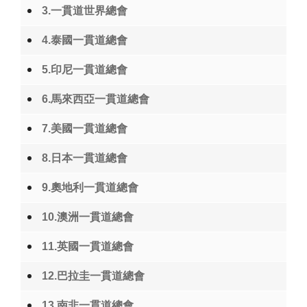
3.一貫道世界總會
4.泰國一貫道總會
5.印尼一貫道總會
6.馬來西亞一貫道總會
7.美國一貫道總會
8.日本一貫道總會
9.奧地利一貫道總會
10.澳洲一貫道總會
11.英國一貫道總會
12.巴拉圭一貫道總會
13.南非一貫道總會