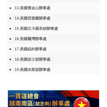
13.美國舊金山辦事處
14.美國西雅圖辦事處
15.美國北卡羅來納辦事處
16.美國爾灣辦事處
17.美國紐約辦事處
18.美國波士頓辦事處
19.美國休斯頓辦事處