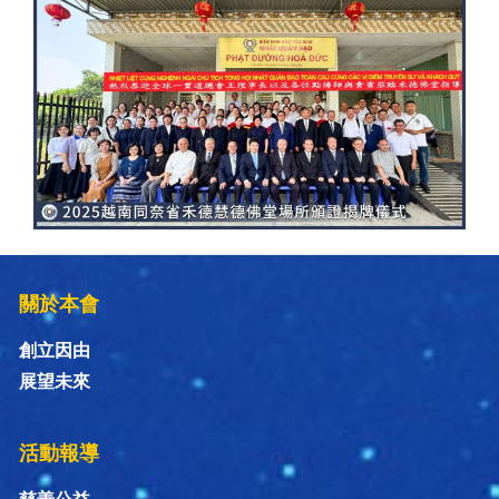
關於本會
創立因由
展望未來
活動報導