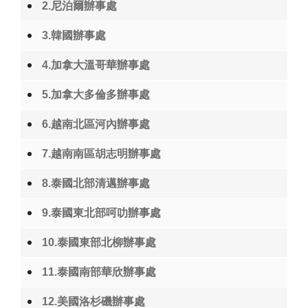
2.尼泊爾辦事處
3.韓國辦事處
4.加拿大溫哥華辦事處
5.加拿大多倫多辦事處
6.越南北區河內辦事處
7.越南南區胡志明辦事處
8.泰國北部清邁辦事處
9.泰國東北部呵叻辦事處
10.泰國東部北柳辦事處
11.泰國南部華欣辦事處
12.美國洛杉磯辦事處