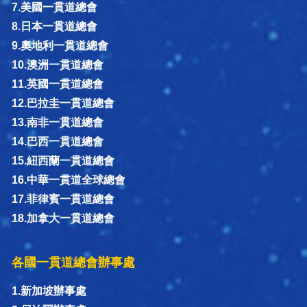
7.美國一貫道總會
8.日本一貫道總會
9.奧地利一貫道總會
10.澳洲一貫道總會
11.英國一貫道總會
12.巴拉圭一貫道總會
13.南非一貫道總會
14.巴西一貫道總會
15.紐西蘭一貫道總會
16.中華一貫道全球總會
17.菲律賓一貫道總會
18.加拿大一貫道總會
各國一貫道總會辦事處
1.新加坡辦事處