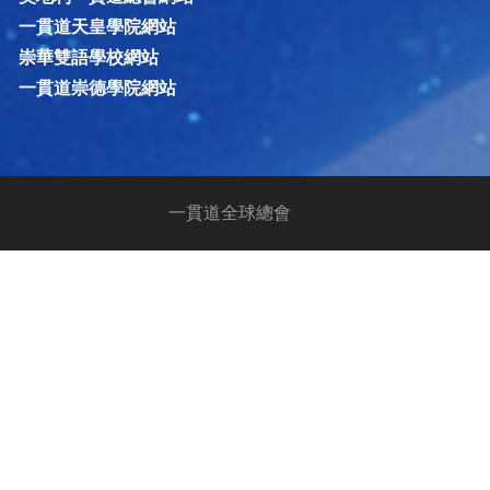
一貫道天皇學院網站
崇華雙語學校網站
一貫道崇德學院網站
一貫道全球總會