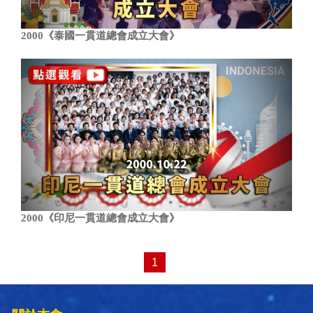
2000《泰國一貫道總會成立大會》
2000《印尼一貫道總會成立大會》
1