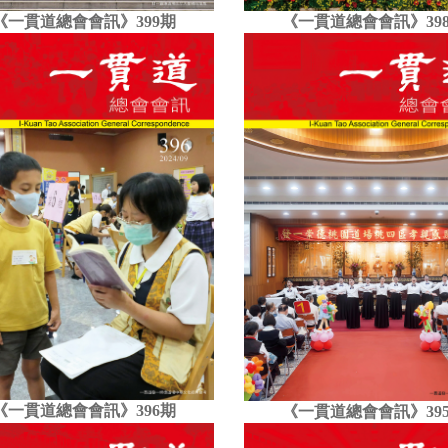
《一貫道總會會訊》399期
《一貫道總會會訊》39
《一貫道總會會訊》396期
《一貫道總會會訊》39