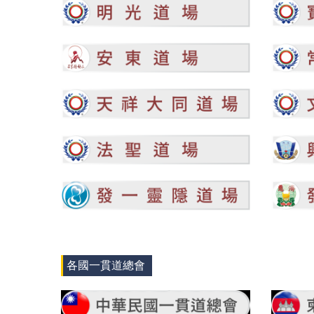
各國一貫道總會