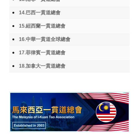
14.巴西一貫道總會
15.紐西蘭一貫道總會
16.中華一貫道全球總會
17.菲律賓一貫道總會
18.加拿大一貫道總會