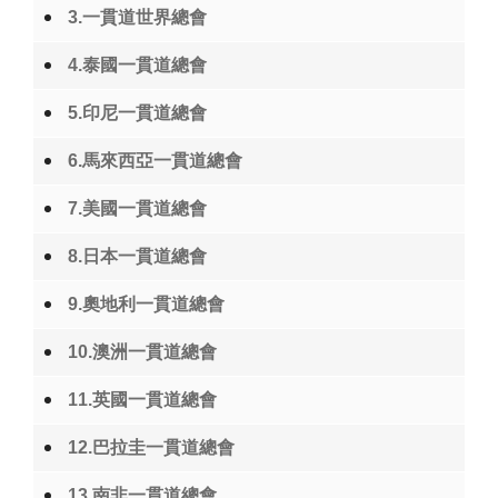
3.一貫道世界總會
4.泰國一貫道總會
5.印尼一貫道總會
6.馬來西亞一貫道總會
7.美國一貫道總會
8.日本一貫道總會
9.奧地利一貫道總會
10.澳洲一貫道總會
11.英國一貫道總會
12.巴拉圭一貫道總會
13.南非一貫道總會