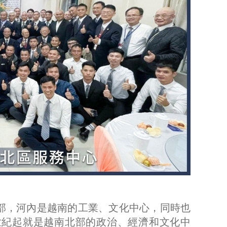
部，河內是越南的工業、文化中心，同時也
1世紀起就是越南北部的政治、經濟和文化中